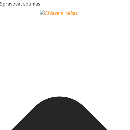
Spravovat souhlas