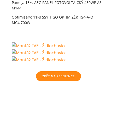
Panely: 18ks AEG PANEL FOTOVOLTAICKÝ 450WP AS-
M144
Optimizéry: 11ks SSY TIGO OPTIMIZÉR TS4-A-O
MC4 700W
ZPĚT NA REFERENCE